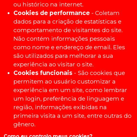
ou histórico na internet.
Cookies de performance
- Coletam
dados para a criação de estatísticas e
comportamento de visitantes do site.
Não contém informações pessoais
como nome e endereço de email. Eles
são utilizados para melhorar a sua
experiência ao visitar o site.
Cookies funcionais
- São cookies que
permitem ao usuário customizar a
experiência em um site, como lembrar
um login, preferência de linguagem e
região, informações exibidas na
primeira visita a um site, entre outras do
gênero.
Como eu controlo meus cookies?