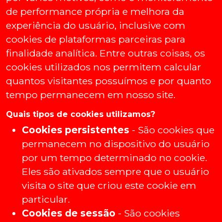
de performance própria e melhora da
experiência do usuário, inclusive com
cookies de plataformas parceiras para
finalidade analítica. Entre outras coisas, os
cookies utilizados nos permitem calcular
quantos visitantes possuímos e por quanto
tempo permanecem em nosso site.
Quais tipos de cookies utilizamos?
Cookies persistentes
- São cookies que
permanecem no dispositivo do usuário
por um tempo determinado no cookie.
Eles são ativados sempre que o usuário
visita o site que criou este cookie em
particular.
Cookies de sessão
- São cookies