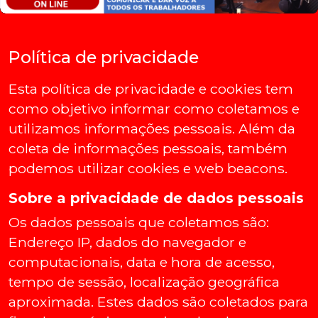
Política de privacidade
Esta política de privacidade e cookies tem
como objetivo informar como coletamos e
utilizamos informações pessoais. Além da
coleta de informações pessoais, também
podemos utilizar cookies e web beacons.
Sobre a privacidade de dados pessoais
Os dados pessoais que coletamos são:
Endereço IP, dados do navegador e
computacionais, data e hora de acesso,
tempo de sessão, localização geográfica
aproximada. Estes dados são coletados para