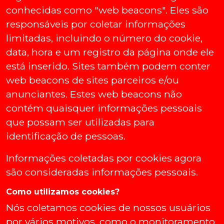
conhecidas como "web beacons". Eles são
responsáveis por coletar informações
limitadas, incluindo o número do cookie,
data, hora e um registro da página onde ele
está inserido. Sites também podem conter
web beacons de sites parceiros e/ou
anunciantes. Estes web beacons não
contém quaisquer informações pessoais
que possam ser utilizadas para
identificação de pessoas.
Informações coletadas por cookies agora
são consideradas informações pessoais.
Como utilizamos cookies?
Nós coletamos cookies de nossos usuários
por vários motivos, como o monitoramento