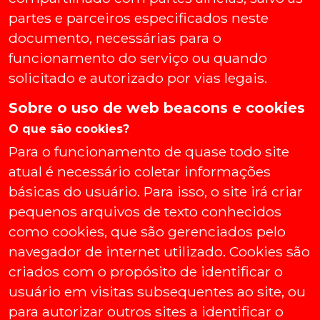
partes e parceiros especificados neste
documento, necessárias para o
funcionamento do serviço ou quando
solicitado e autorizado por vias legais.
Sobre o uso de web beacons e cookies
O que são cookies?
Para o funcionamento de quase todo site
atual é necessário coletar informações
básicas do usuário. Para isso, o site irá criar
pequenos arquivos de texto conhecidos
como cookies, que são gerenciados pelo
navegador de internet utilizado. Cookies são
criados com o propósito de identificar o
usuário em visitas subsequentes ao site, ou
para autorizar outros sites a identificar o