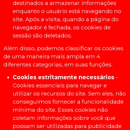
destinados a armazenar informações
enquanto o usuário está navegando no
site. Após a visita, quando a página do
navegador é fechada, os cookies de
sessão são deletados.
Além disso, podemos classificar os cookies
de uma maneira mais ampla em 4
diferentes categorias, em suas funções.
Cookies estritamente necessários
-
Cookies essenciais para navegar e
utilizar os recursos do site. Sem eles, não
conseguimos fornecer a funcionalidade
mínima do site. Esses cookies não
coletam informações sobre você que
possam ser utilizadas para publicidade