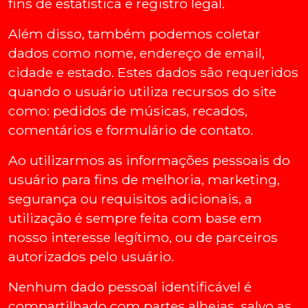
fins de estatística e registro legal.
Além disso, também podemos coletar
dados como nome, endereço de email,
cidade e estado. Estes dados são requeridos
quando o usuário utiliza recursos do site
como: pedidos de músicas, recados,
comentários e formulário de contato.
Ao utilizarmos as informações pessoais do
usuário para fins de melhoria, marketing,
segurança ou requisitos adicionais, a
utilização é sempre feita com base em
nosso interesse legítimo, ou de parceiros
autorizados pelo usuário.
Nenhum dado pessoal identificável é
compartilhado com partes alheias, salvo as