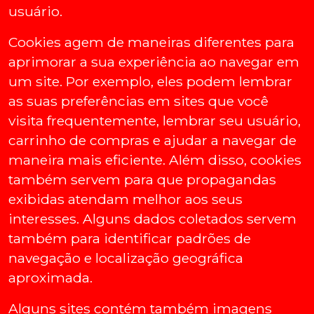
usuário.
Cookies agem de maneiras diferentes para
aprimorar a sua experiência ao navegar em
um site. Por exemplo, eles podem lembrar
as suas preferências em sites que você
visita frequentemente, lembrar seu usuário,
carrinho de compras e ajudar a navegar de
maneira mais eficiente. Além disso, cookies
também servem para que propagandas
exibidas atendam melhor aos seus
interesses. Alguns dados coletados servem
também para identificar padrões de
navegação e localização geográfica
aproximada.
Alguns sites contém também imagens